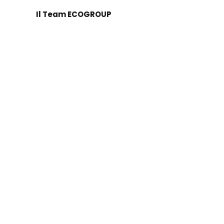
Il Team ECOGROUP