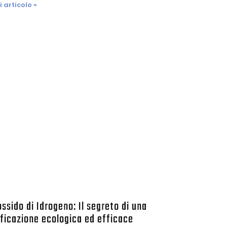
 articolo »
ssido di Idrogeno: Il segreto di una
ficazione ecologica ed efficace