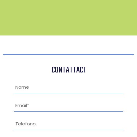
CONTATTACI