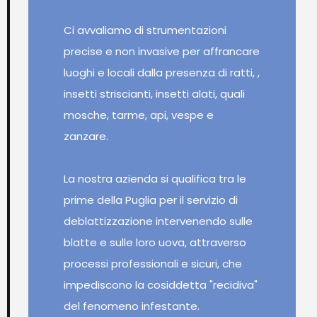
Ci avvaliamo di strumentazioni
precise e non invasive per affrancare
luoghi e locali dalla presenza di ratti, ,
insetti striscianti, insetti alati, quali
mosche, tarme, api, vespe e
zanzare.
La nostra azienda si qualifica tra le
prime della Puglia per il servizio di
deblattizzazione intervenendo sulle
blatte e sulle loro uova, attraverso
processi professionali e sicuri, che
impediscono la cosiddetta "recidiva"
del fenomeno infestante.