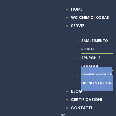
HOME
WC CHIMICI KOBAK
SERVIZI
SMALTIMENTO
RIFIUTI
SPURGHI E
LAVAGGI
SANIFICAZIONE E
DISINFESTAZIONE
BLOG
CERTIFICAZIONI
CONTATTI