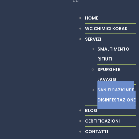
HOME
WC CHIMICI KOBAK
SERVIZI
SMALTIMENTO
RIFIUTI
SPURGHI E
LAVAGGI
SANIFICAZIONE E
DISINFESTAZIONE
BLOG
CERTIFICAZIONI
CONTATTI