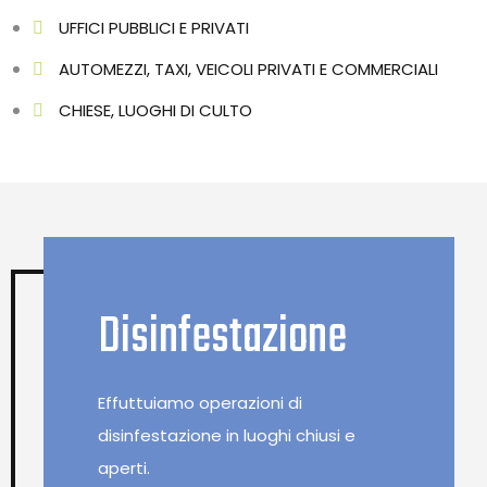
UFFICI PUBBLICI E PRIVATI
AUTOMEZZI, TAXI, VEICOLI PRIVATI E COMMERCIALI
CHIESE, LUOGHI DI CULTO
Disinfestazione
Effuttuiamo operazioni di
disinfestazione in luoghi chiusi e
aperti.