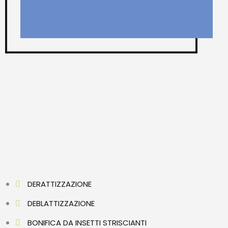
DERATTIZZAZIONE
DEBLATTIZZAZIONE
BONIFICA DA INSETTI STRISCIANTI