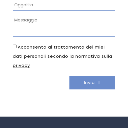
Acconsento al trattamento dei miei
dati personali secondo la normativa sulla
privacy
Invia