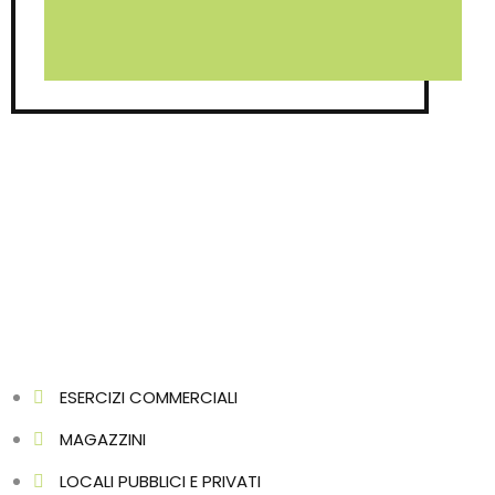
ESERCIZI COMMERCIALI
MAGAZZINI
LOCALI PUBBLICI E PRIVATI