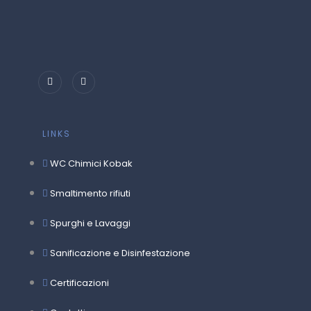
LINKS
WC Chimici Kobak
Smaltimento rifiuti
Spurghi e Lavaggi
Sanificazione e Disinfestazione
Certificazioni