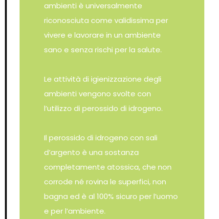
ambienti è universalmente
riconosciuta come validissima per
vivere e lavorare in un ambiente
sano e senza rischi per la salute.
Le attività di igienizzazione degli
ambienti vengono svolte con
l’utilizzo di perossido di idrogeno.
Il perossido di idrogeno con sali
d’argento è una sostanza
completamente atossica, che non
corrode né rovina le superfici, non
bagna ed è al 100% sicuro per l’uomo
e per l’ambiente.