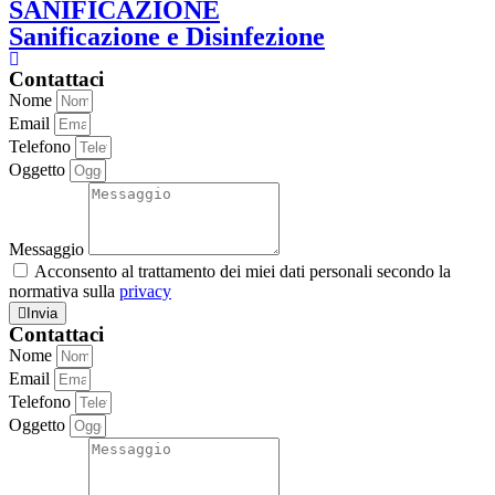
SANIFICAZIONE
Sanificazione e Disinfezione
Contattaci
Nome
Email
Telefono
Oggetto
Messaggio
Acconsento al trattamento dei miei dati personali secondo la
normativa sulla
privacy
Invia
Contattaci
Nome
Email
Telefono
Oggetto