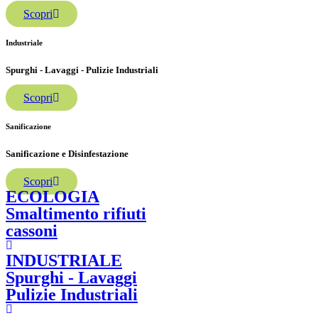
Scopri
Industriale
Spurghi - Lavaggi - Pulizie Industriali
Scopri
Sanificazione
Sanificazione e Disinfestazione
Scopri
ECOLOGIA
Smaltimento rifiuti
cassoni
INDUSTRIALE
Spurghi - Lavaggi
Pulizie Industriali