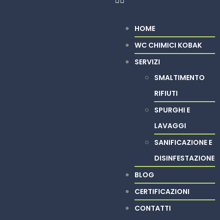
HOME
WC CHIMICI KOBAK
SERVIZI
SMALTIMENTO
RIFIUTI
SPURGHI E
LAVAGGI
SANIFICAZIONE E
DISINFESTAZIONE
BLOG
CERTIFICAZIONI
CONTATTI