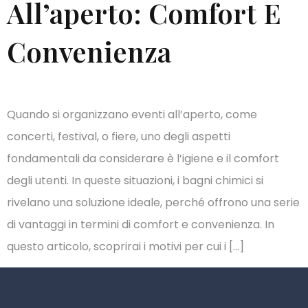
All’aperto: Comfort E
Convenienza
Quando si organizzano eventi all’aperto, come
concerti, festival, o fiere, uno degli aspetti
fondamentali da considerare è l’igiene e il comfort
degli utenti. In queste situazioni, i bagni chimici si
rivelano una soluzione ideale, perché offrono una serie
di vantaggi in termini di comfort e convenienza. In
questo articolo, scoprirai i motivi per cui i […]